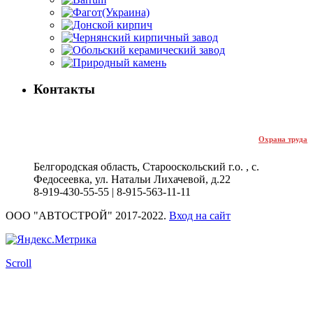
Контакты
Охрана труда
Белгородская область, Старооскольский г.о. , с.
Федосеевка, ул. Натальи Лихачевой, д.22
8-919-430-55-55
|
8-915-563-11-11
ООО "АВТОСТРОЙ" 2017-2022.
Вход на сайт
Scroll