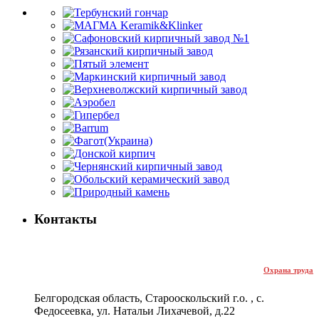
Контакты
Охрана труда
Белгородская область, Старооскольский г.о. , с.
Федосеевка, ул. Натальи Лихачевой, д.22