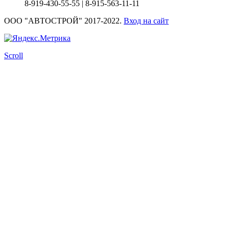
8-919-430-55-55
|
8-915-563-11-11
ООО "АВТОСТРОЙ" 2017-2022.
Вход на сайт
Scroll