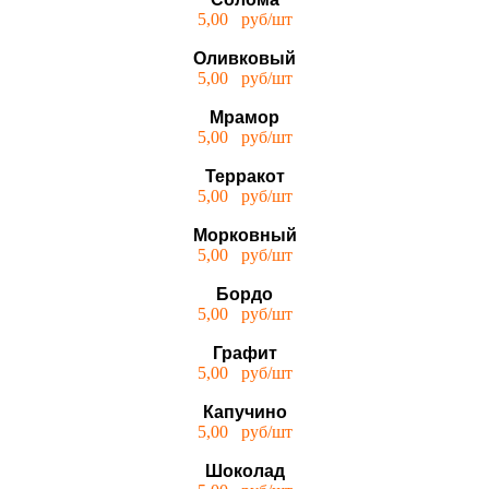
5,00 руб/шт
Оливковый
5,00 руб/шт
Мрамор
5,00 руб/шт
Терракот
5,00 руб/шт
Морковный
5,00 руб/шт
Бордо
5,00 руб/шт
Графит
5,00 руб/шт
Капучино
5,00 руб/шт
Шоколад