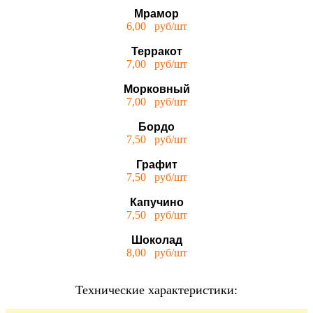
Мрамор
6,00 руб/шт
Терракот
7,00 руб/шт
Морковный
7,00 руб/шт
Бордо
7,50 руб/шт
Графит
7,50 руб/шт
Капучино
7,50 руб/шт
Шоколад
8,00 руб/шт
Технические характеристики: